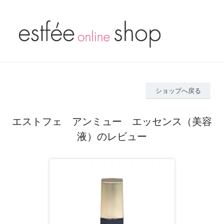
ショップへ戻る
エストフェ アンミュー エッセンス（美容
液）のレビュー