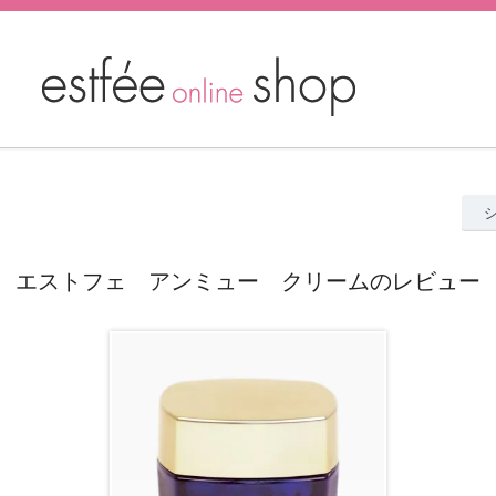
エストフェ アンミュー クリームのレビュー