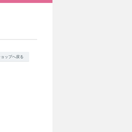
ショップへ戻る